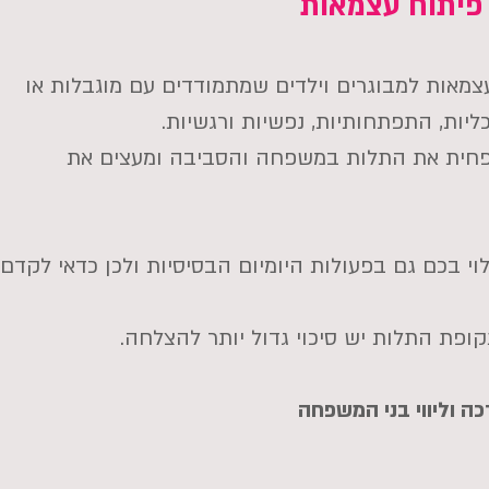
 פיתוח עצמאות
צמאות למבוגרים וילדים שמתמודדים עם מוגבלות או
כליות, התפתחותיות, נפשיות ורגשיות.
פחית את התלות במשפחה והסביבה ומעצים את
י בכם גם בפעולות היומיום הבסיסיות ולכן כדאי לקדם
קופת התלות יש
סיכוי גדול יותר להצלחה.
כה וליווי בני המשפחה