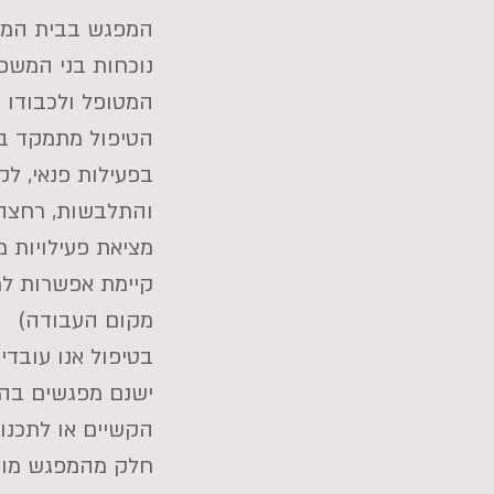
המפגש בבית המט
נוכחות בני המשפ
המטופל ולכבודו
הטיפול מתמקד בכ
בפעילות פנאי, ל
והתלבשות, רחצה, 
מציאת פעילויות מ
קיימת אפשרות למ
מקום העבודה)
בטיפול אנו עובדי
ישנם מפגשים בהם
הקשיים או לתכנו
חלק מהמפגש מוק