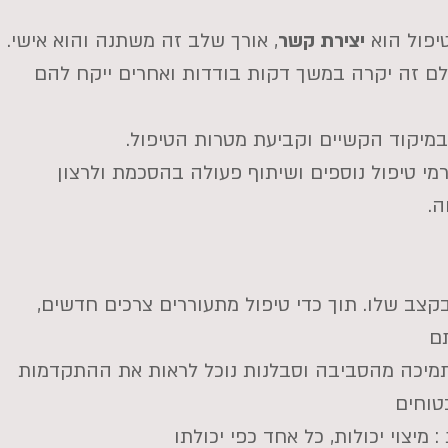
יפול הוא
יצירת קשר
, אורך שלב זה משתנה והוא אישי.
ם זה יקרה במשך דקות בודדות ואחרים ייקח להם
במיקוד הקשיים וקביעת מטרות הטיפול.
מי טיפול נוספים ושיתוף פעולה בהסכמת ולרצון
.
צב שלו. תוך כדי טיפול מתעוררים צרכים חדשים,
ם
תמיכה מהסביבה וסבלנות נוכל לראות את ההתקדמות
טוחים
מיצוי יכולות, כל אחד כפי יכולתו