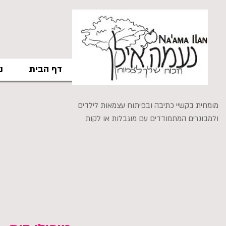
דף הבית
נ
מומחית בקשיי כתיבה ובפיתוח עצמאות לילדים
ולמבוגרים המתמודדים עם מוגבלות או לקות