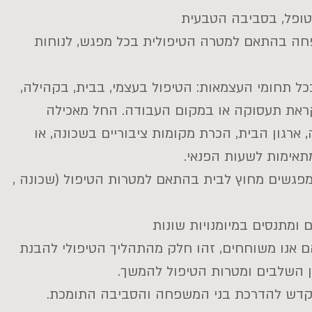
ופל, בסביבה הטבעית
חה בהתאם למטרה הטיפולית בכל מפגש, לנוחות
ל תחומי העצמאות: הטיפול בעצמי, בבית, בקהילה,
קראת תעסוקה או במקום העבודה. החל מאכילה
ארגון הבית, הכרת מקומות ציבוריים בשכונה, או
תאימות לשעות הפנאי.
פגשים מחוץ לבית בהתאם למטרות הטיפול (שכונה ,
ם ומתנסים במיומנויות שונות
 אנו משוחחים, זהו חלק מהתהליך הטיפולי להבנת
ן השלבים ומטרות הטיפול להמשך.
דש להדרכת בני המשפחה והסביבה התומכת.